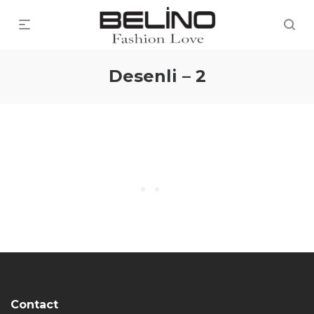
Desenli – 2
Contact