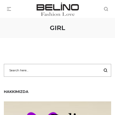
GIRL
HAKKIMIZDA