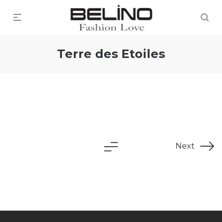
Terre des Etoiles
Next