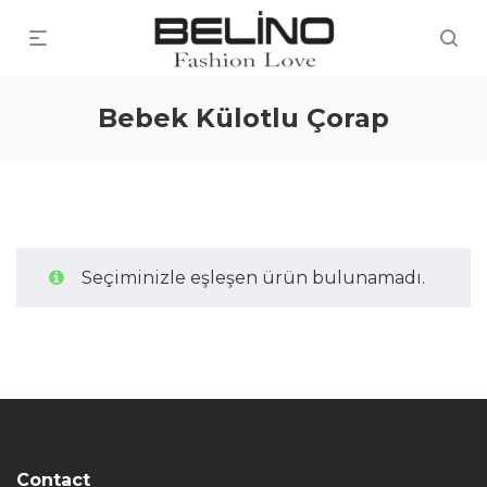
Bebek Külotlu Çorap
Seçiminizle eşleşen ürün bulunamadı.
Contact