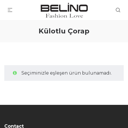
Külotlu Çorap
Seçiminizle eşleşen ürün bulunamadı.
Contact