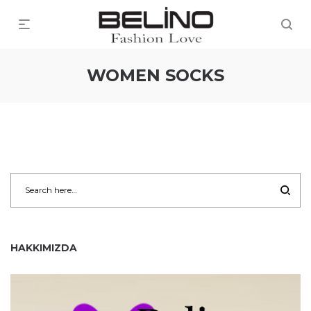
WOMEN SOCKS
HAKKIMIZDA