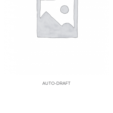
AUTO-DRAFT